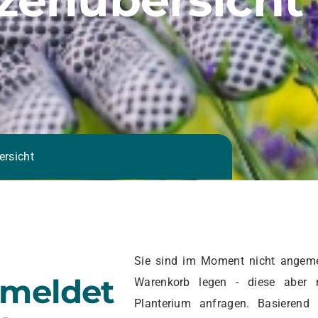
ersicht
Sie sind im Moment nicht angeme
emeldet
Warenkorb legen - diese aber 
Planterium anfragen. Basierend