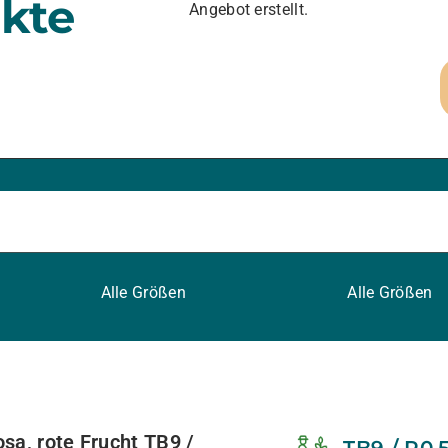
kte
Angebot erstellt.
Alle Größen
Alle Größen
sa, rote Frucht TB9 /