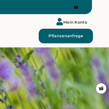
Mein Konto
Pflanzenanfrage