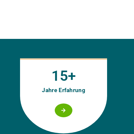
15
+
Jahre Erfahrung