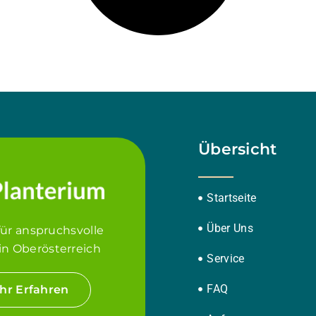
Übersicht
Startseite
Über Uns
für anspruchsvolle
in Oberösterreich
Service
FAQ
hr Erfahren