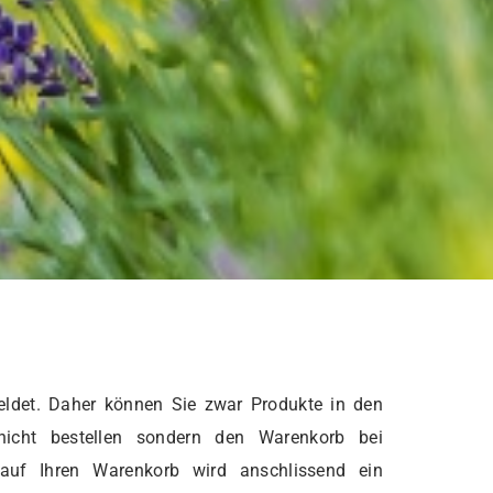
ldet. Daher können Sie zwar Produkte in den
nicht bestellen sondern den Warenkorb bei
 auf Ihren Warenkorb wird anschlissend ein