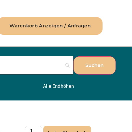
Warenkorb Anzeigen / Anfragen
Alle Endhöhen