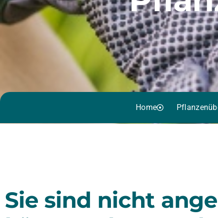
Home
Pflanzenüb
Sie sind nicht ang