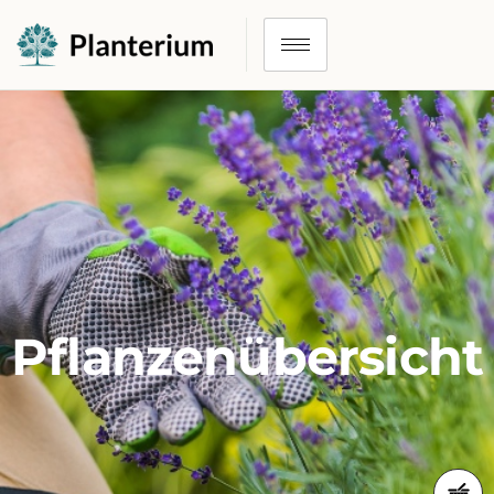
Pflanzenübersicht