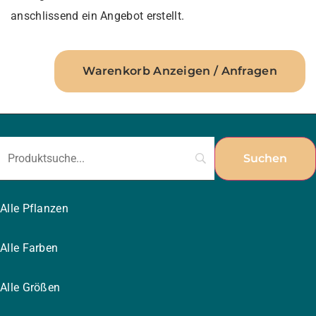
anschlissend ein Angebot erstellt.
Warenkorb Anzeigen / Anfragen
Alle Pflanzen
Alle Farben
Alle Größen