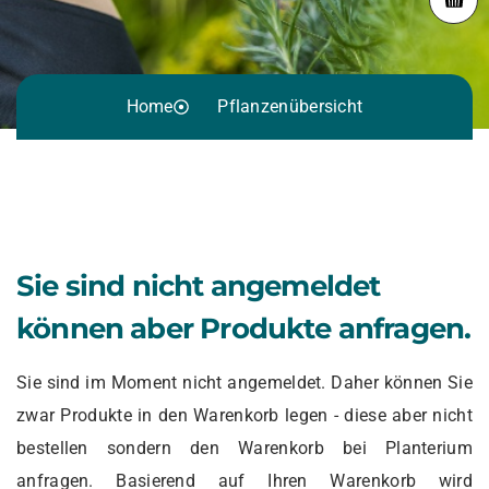
Home
Pflanzenübersicht
Sie sind nicht angemeldet
können aber Produkte anfragen.
Sie sind im Moment nicht angemeldet. Daher können Sie
zwar Produkte in den Warenkorb legen - diese aber nicht
bestellen sondern den Warenkorb bei Planterium
anfragen. Basierend auf Ihren Warenkorb wird