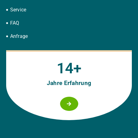
Service
FAQ
Anfrage
15
+
Jahre Erfahrung