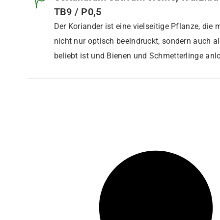
TB9 / P0,5
Der Koriander ist eine vielseitige Pflanze, die
nicht nur optisch beeindruckt, sondern auch a
beliebt ist und Bienen und Schmetterlinge anlo