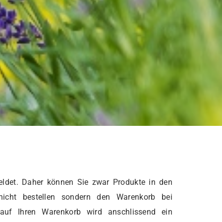
ldet. Daher können Sie zwar Produkte in den
nicht bestellen sondern den Warenkorb bei
 auf Ihren Warenkorb wird anschlissend ein