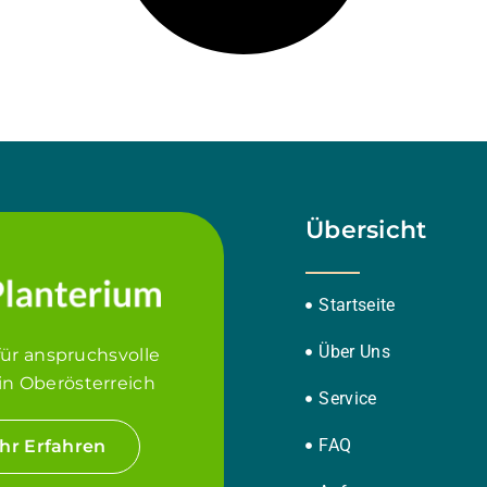
Übersicht
Startseite
Über Uns
für anspruchsvolle
in Oberösterreich
Service
FAQ
hr Erfahren