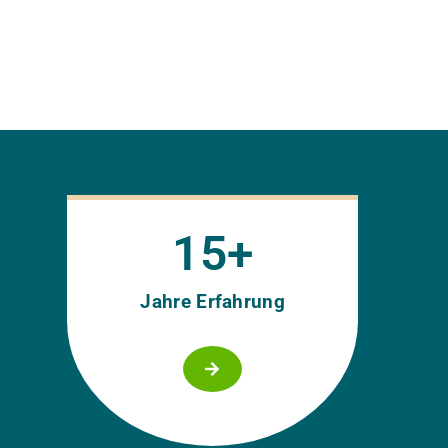
15
+
Jahre Erfahrung