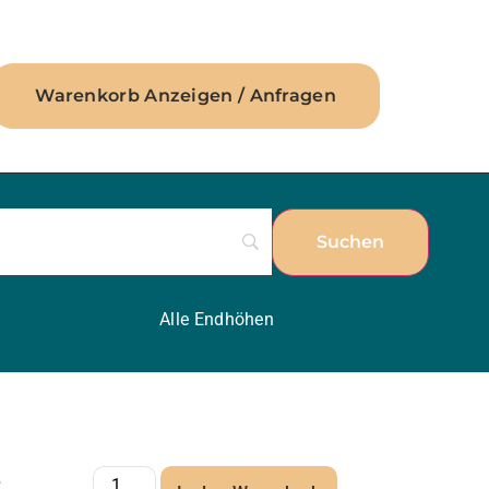
Warenkorb Anzeigen / Anfragen
Alle Endhöhen