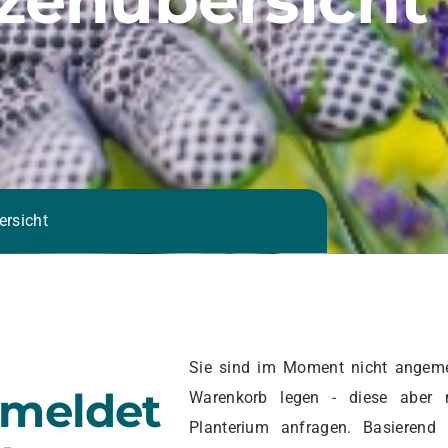
ersicht
Sie sind im Moment nicht angeme
emeldet
Warenkorb legen - diese aber 
Planterium anfragen. Basierend