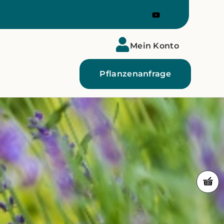
Mein Konto
Pflanzenanfrage