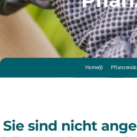
Home
Pflanzenüb
Sie sind nicht ang