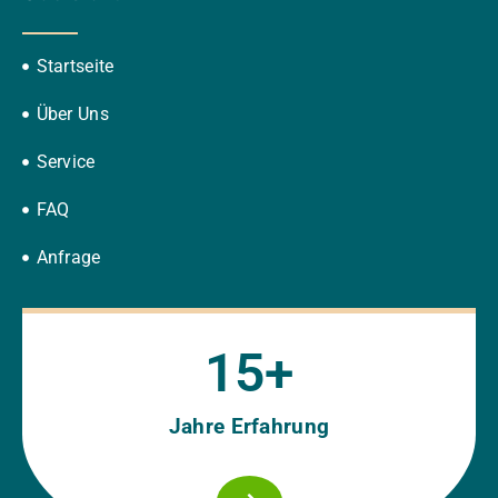
Startseite
Über Uns
Service
FAQ
Anfrage
15
+
Jahre Erfahrung