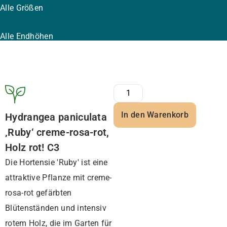
Alle Größen
Alle Endhöhen
In den Warenkorb
Hydrangea paniculata
‚Ruby‘ creme-rosa-rot,
Holz rot! C3
Die Hortensie 'Ruby' ist eine
attraktive Pflanze mit creme-
rosa-rot gefärbten
Blütenständen und intensiv
rotem Holz, die im Garten für