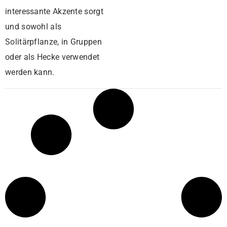
interessante Akzente sorgt
und sowohl als
Solitärpflanze, in Gruppen
oder als Hecke verwendet
werden kann.