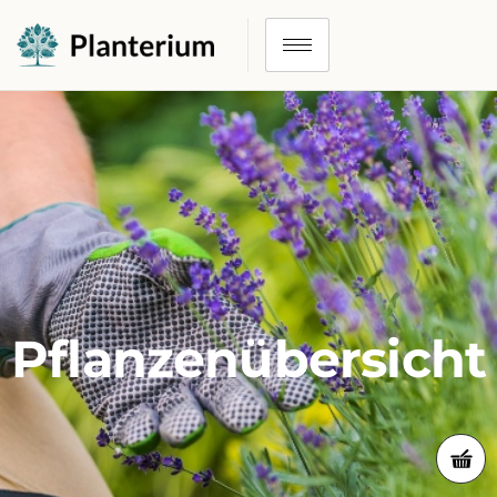
Pflanzenübersicht