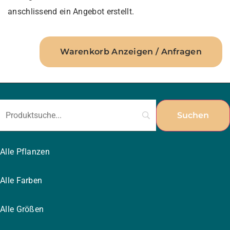
anschlissend ein Angebot erstellt.
Warenkorb Anzeigen / Anfragen
Alle Pflanzen
Alle Farben
Alle Größen