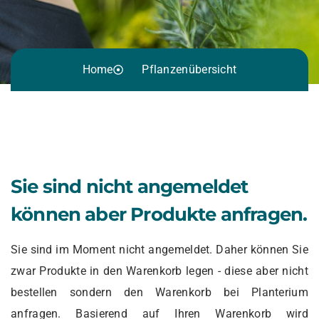
Home
Pflanzenübersicht
Sie sind nicht angemeldet
können aber Produkte anfragen.
Sie sind im Moment nicht angemeldet. Daher können Sie
zwar Produkte in den Warenkorb legen - diese aber nicht
bestellen sondern den Warenkorb bei Planterium
anfragen. Basierend auf Ihren Warenkorb wird