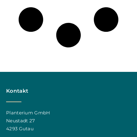
Kontakt
Planterium GmbH
Neustadt 27
4293 Gutau