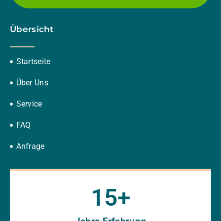
Übersicht
Startseite
Über Uns
Service
FAQ
Anfrage
15
+