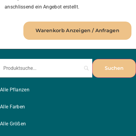
anschlissend ein Angebot erstellt.
Warenkorb Anzeigen / Anfragen
Alle Pflanzen
Alle Farben
Alle Größen