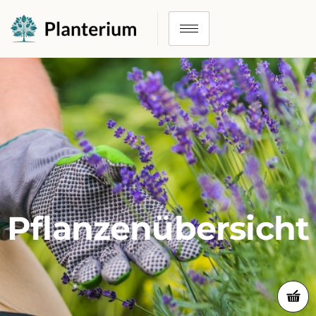
Pflanzenübersicht