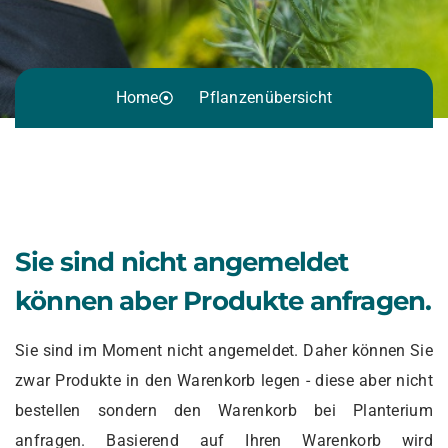
Home
Pflanzenübersicht
Sie sind nicht angemeldet
können aber Produkte anfragen.
Sie sind im Moment nicht angemeldet. Daher können Sie
zwar Produkte in den Warenkorb legen - diese aber nicht
bestellen sondern den Warenkorb bei Planterium
anfragen. Basierend auf Ihren Warenkorb wird