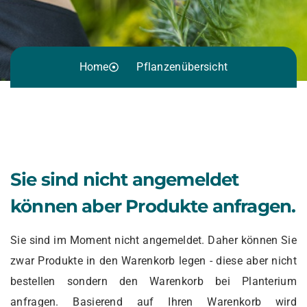
Home
Pflanzenübersicht
Sie sind nicht angemeldet
können aber Produkte anfragen.
Sie sind im Moment nicht angemeldet. Daher können Sie
zwar Produkte in den Warenkorb legen - diese aber nicht
bestellen sondern den Warenkorb bei Planterium
anfragen. Basierend auf Ihren Warenkorb wird