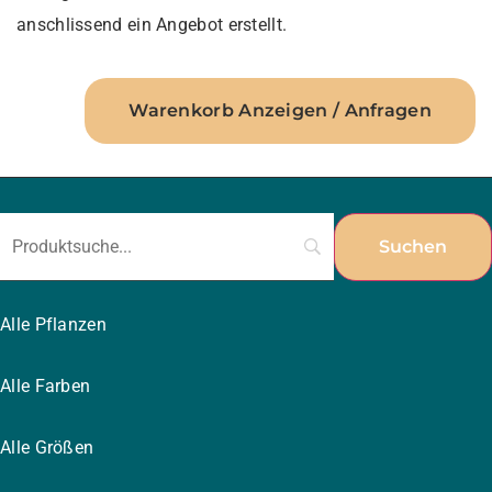
anschlissend ein Angebot erstellt.
Warenkorb Anzeigen / Anfragen
Alle Pflanzen
Alle Farben
Alle Größen