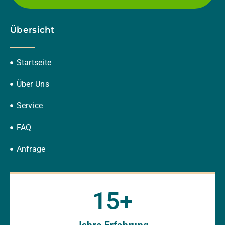
Übersicht
Startseite
Über Uns
Service
FAQ
Anfrage
15
+