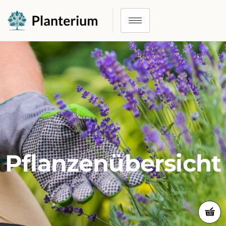
Pflanzenübersicht