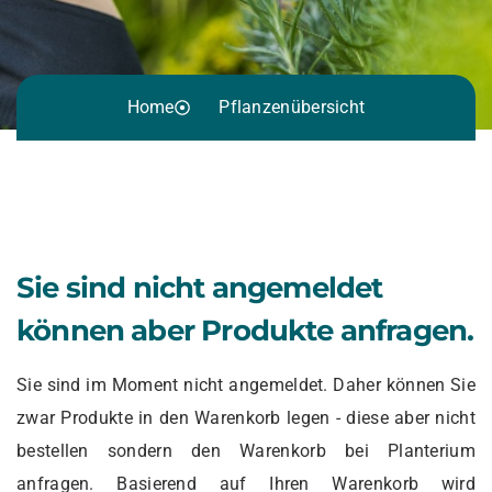
Home
Pflanzenübersicht
Sie sind nicht angemeldet
können aber Produkte anfragen.
Sie sind im Moment nicht angemeldet. Daher können Sie
zwar Produkte in den Warenkorb legen - diese aber nicht
bestellen sondern den Warenkorb bei Planterium
anfragen. Basierend auf Ihren Warenkorb wird