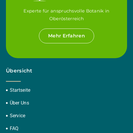
Experte für anspruchsvolle Botanik in
Oberösterreich
Mehr Erfahren
Übersicht
Startseite
Über Uns
Service
FAQ