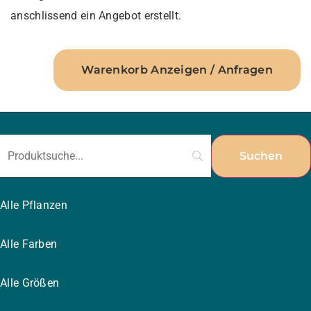
anschlissend ein Angebot erstellt.
Warenkorb Anzeigen / Anfragen
Alle Pflanzen
Alle Farben
Alle Größen