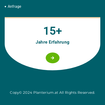
Anfrage
15
+
Jahre Erfahrung
Copy© 2024 Planterium.at All Rights Reserved.