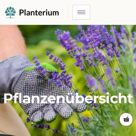
Pflanzenübersicht