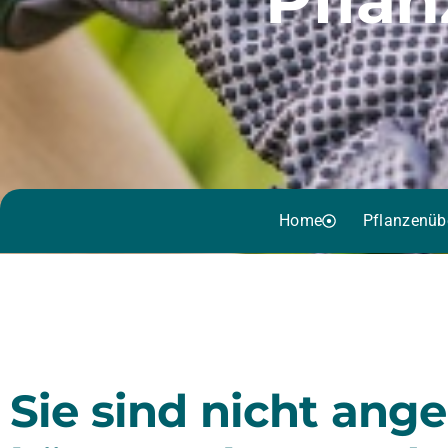
Home
Pflanzenüb
Sie sind nicht ang