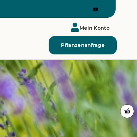
Mein Konto
Pflanzenanfrage