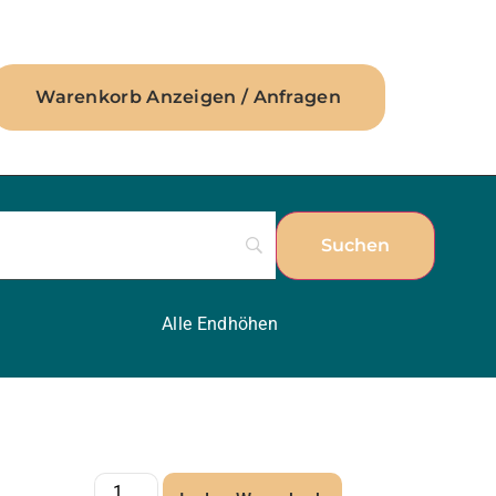
Warenkorb Anzeigen / Anfragen
Alle Endhöhen