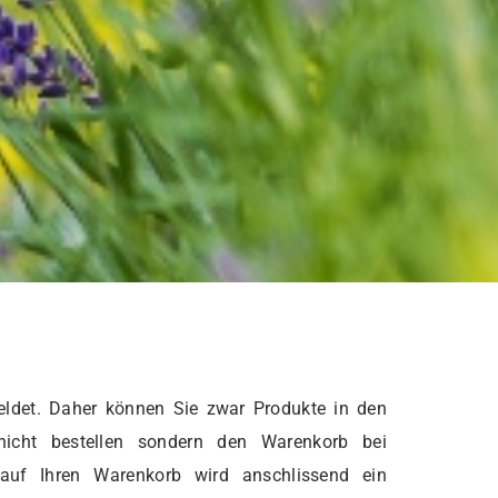
ldet. Daher können Sie zwar Produkte in den
nicht bestellen sondern den Warenkorb bei
 auf Ihren Warenkorb wird anschlissend ein