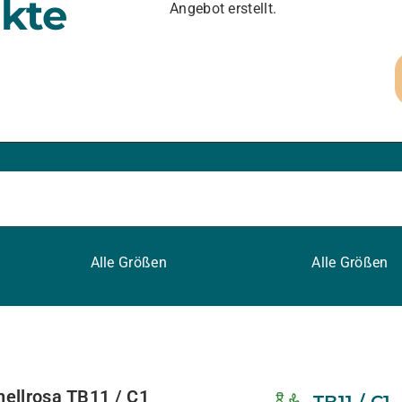
kte
Angebot erstellt.
Alle Größen
Alle Größen
hellrosa TB11 / C1