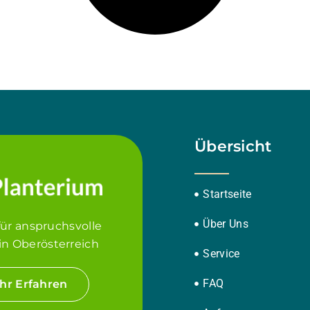
Übersicht
Startseite
Über Uns
für anspruchsvolle
in Oberösterreich
Service
FAQ
hr Erfahren