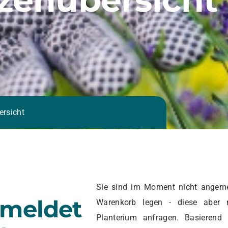
ersicht
Sie sind im Moment nicht angeme
emeldet
Warenkorb legen - diese aber 
Planterium anfragen. Basierend