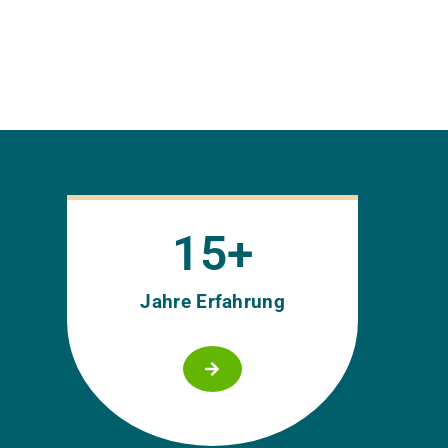
15
+
Jahre Erfahrung