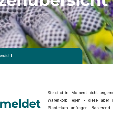
ersicht
Sie sind im Moment nicht angeme
emeldet
Warenkorb legen - diese aber 
Planterium anfragen. Basierend