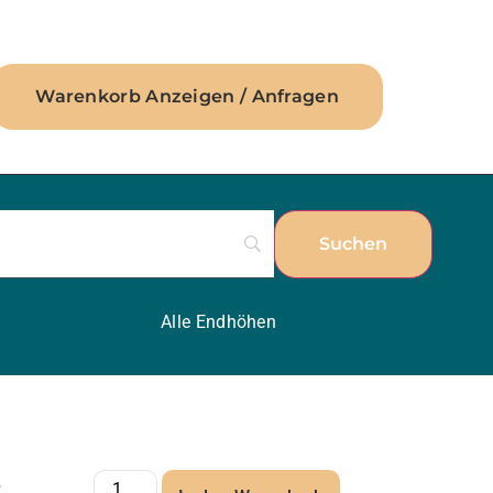
Warenkorb Anzeigen / Anfragen
Alle Endhöhen