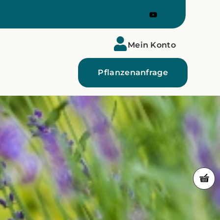
Mein Konto
Pflanzenanfrage