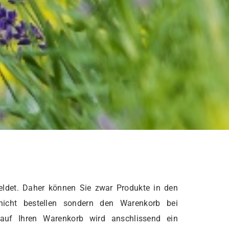
ldet. Daher können Sie zwar Produkte in den
nicht bestellen sondern den Warenkorb bei
 auf Ihren Warenkorb wird anschlissend ein