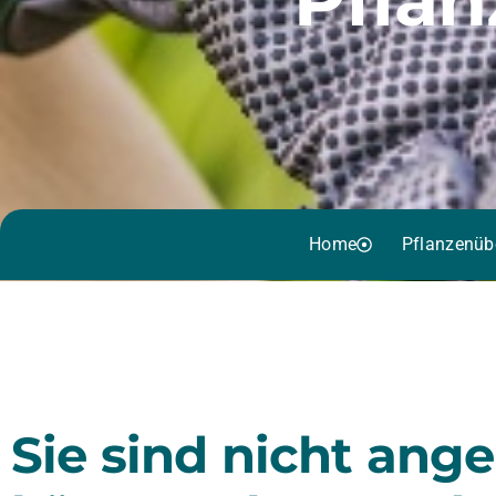
Home
Pflanzenüb
Sie sind nicht ang