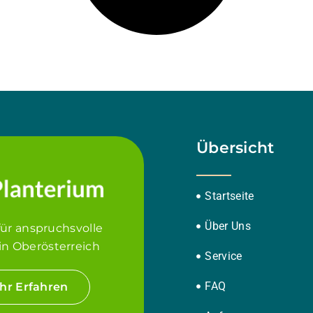
Übersicht
Startseite
Über Uns
für anspruchsvolle
in Oberösterreich
Service
FAQ
hr Erfahren