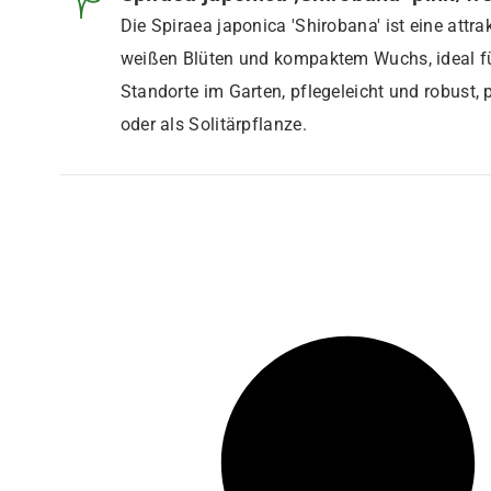
Die Spiraea japonica 'Shirobana' ist eine attra
weißen Blüten und kompaktem Wuchs, ideal fü
Standorte im Garten, pflegeleicht und robust, 
oder als Solitärpflanze.