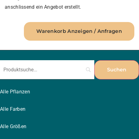
anschlissend ein Angebot erstellt.
Warenkorb Anzeigen / Anfragen
Alle Pflanzen
Alle Farben
Alle Größen