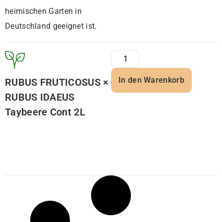
heimischen Garten in
Deutschland geeignet ist.
In den Warenkorb
RUBUS FRUTICOSUS ×
RUBUS IDAEUS
Taybeere Cont 2L