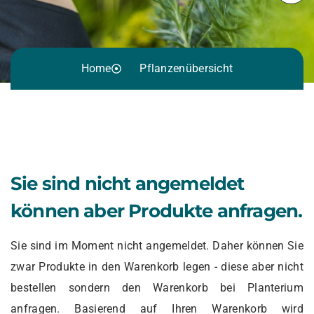
Home
Pflanzenübersicht
Sie sind nicht angemeldet
können aber Produkte anfragen.
Sie sind im Moment nicht angemeldet. Daher können Sie
zwar Produkte in den Warenkorb legen - diese aber nicht
bestellen sondern den Warenkorb bei Planterium
anfragen. Basierend auf Ihren Warenkorb wird