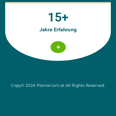
15
+
Jahre Erfahrung
Copy© 2024 Planterium.at All Rights Reserved.