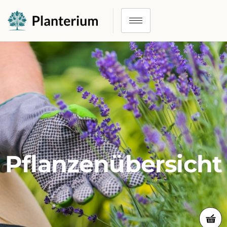
Pflanzenübersicht