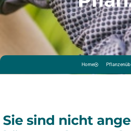
Home
Pflanzenüb
Sie sind nicht ang