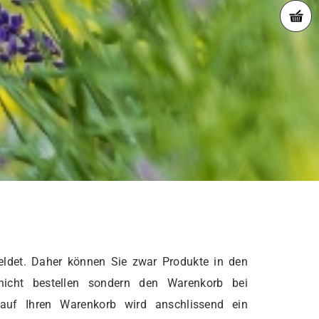
ldet. Daher können Sie zwar Produkte in den
nicht bestellen sondern den Warenkorb bei
 auf Ihren Warenkorb wird anschlissend ein