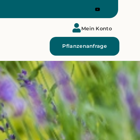
Mein Konto
Pflanzenanfrage