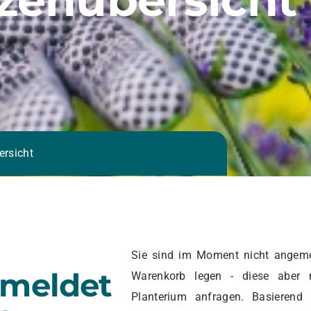
ersicht
Sie sind im Moment nicht angeme
emeldet
Warenkorb legen - diese aber 
Planterium anfragen. Basierend