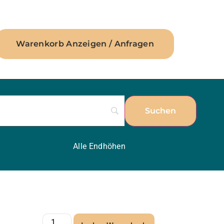
Warenkorb Anzeigen / Anfragen
Alle Endhöhen