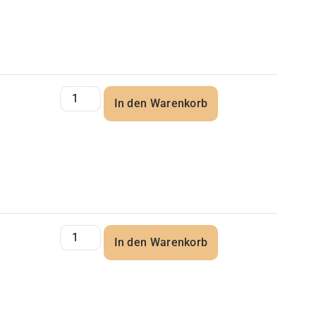
In den Warenkorb
In den Warenkorb