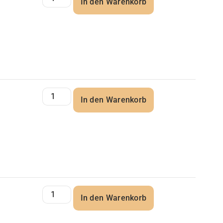
In den Warenkorb
In den Warenkorb
In den Warenkorb