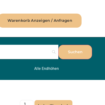
Warenkorb Anzeigen / Anfragen
Alle Endhöhen