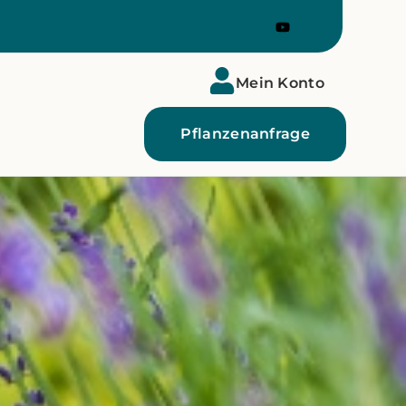
Mein Konto
Pflanzenanfrage