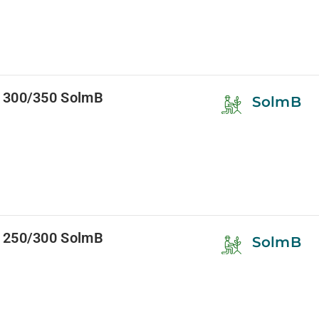
 300/350 SolmB
SolmB
 250/300 SolmB
SolmB