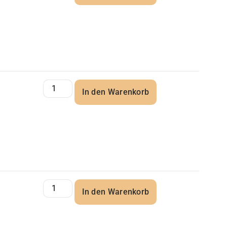
In den Warenkorb
In den Warenkorb