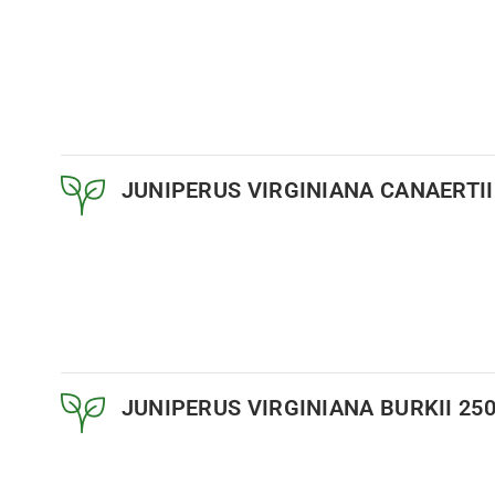
JUNIPERUS VIRGINIANA CANAERTII
JUNIPERUS VIRGINIANA BURKII 250