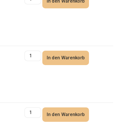
In den Warenkorb
In den Warenkorb
In den Warenkorb