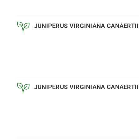
JUNIPERUS VIRGINIANA CANAERTII
JUNIPERUS VIRGINIANA CANAERTII