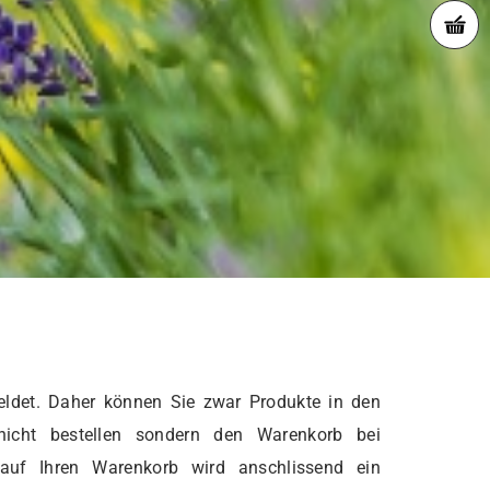
ldet. Daher können Sie zwar Produkte in den
nicht bestellen sondern den Warenkorb bei
 auf Ihren Warenkorb wird anschlissend ein