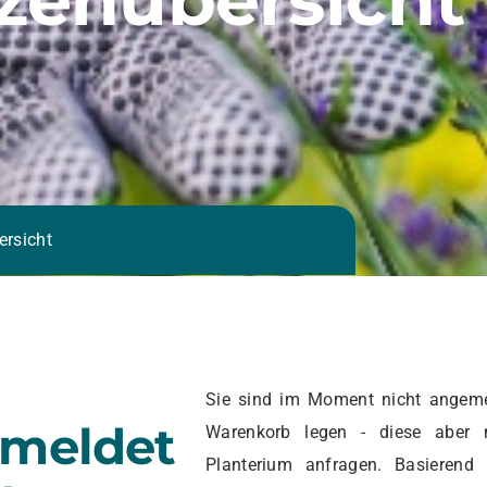
ersicht
Sie sind im Moment nicht angeme
emeldet
Warenkorb legen - diese aber 
Planterium anfragen. Basierend