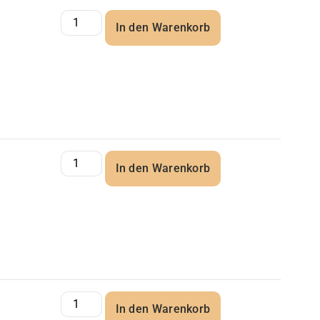
In den Warenkorb
In den Warenkorb
In den Warenkorb