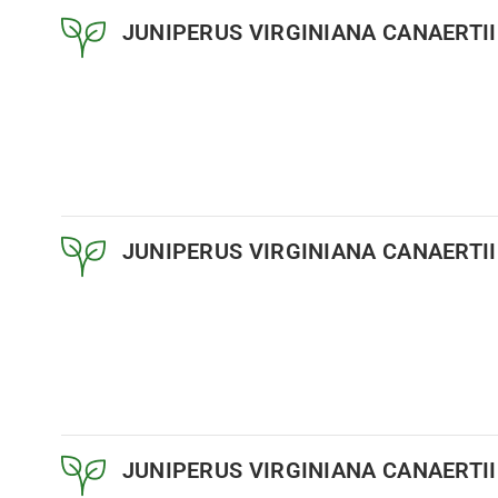
JUNIPERUS VIRGINIANA CANAERTII
JUNIPERUS VIRGINIANA CANAERTII
JUNIPERUS VIRGINIANA CANAERTII