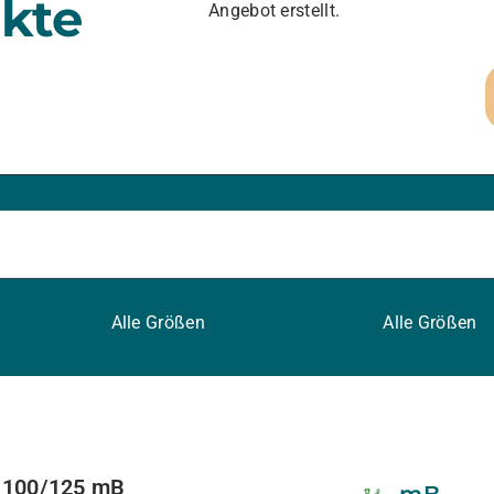
kte
Angebot erstellt.
Alle Größen
Alle Größen
 100/125 mB