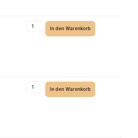
In den Warenkorb
In den Warenkorb