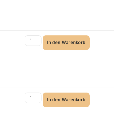
In den Warenkorb
In den Warenkorb