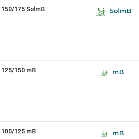
 150/175 SolmB
SolmB
 125/150 mB
mB
 100/125 mB
mB