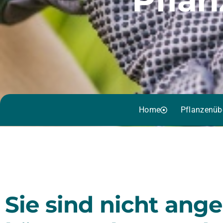
Home
Pflanzenüb
Sie sind nicht ang