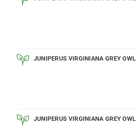
JUNIPERUS VIRGINIANA GREY OWL
JUNIPERUS VIRGINIANA GREY OWL