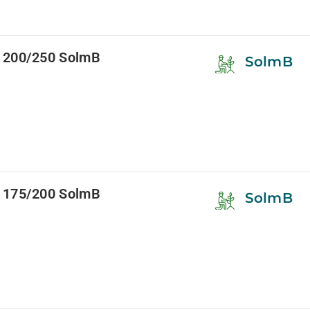
 200/250 SolmB
SolmB
 175/200 SolmB
SolmB