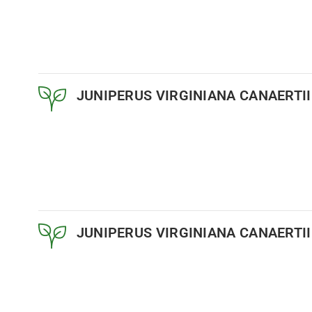
JUNIPERUS VIRGINIANA CANAERTII
JUNIPERUS VIRGINIANA CANAERTII