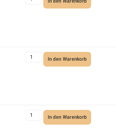
In den Warenkorb
In den Warenkorb
In den Warenkorb