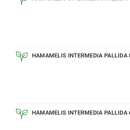
HAMAMELIS INTERMEDIA PALLIDA 
HAMAMELIS INTERMEDIA PALLIDA 