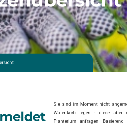
ersicht
Sie sind im Moment nicht angeme
emeldet
Warenkorb legen - diese aber 
Planterium anfragen. Basierend