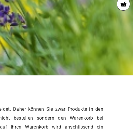
ldet. Daher können Sie zwar Produkte in den
nicht bestellen sondern den Warenkorb bei
 auf Ihren Warenkorb wird anschlissend ein