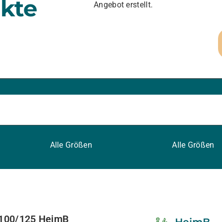
kte
Angebot erstellt.
Alle Größen
Alle Größen
100/125 HeimB