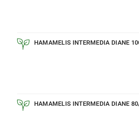
HAMAMELIS INTERMEDIA DIANE 10
HAMAMELIS INTERMEDIA DIANE 80