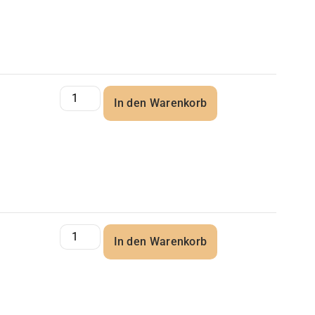
In den Warenkorb
In den Warenkorb