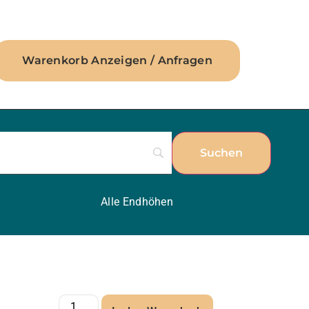
Warenkorb Anzeigen / Anfragen
Alle Endhöhen