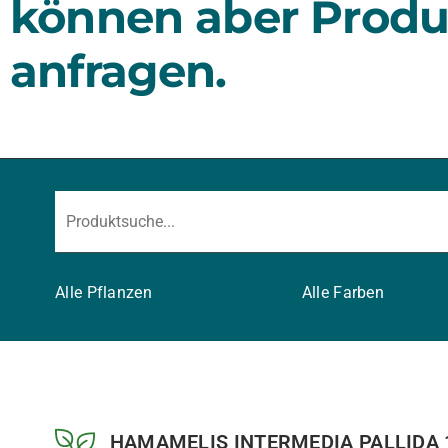
können aber Produ
anfragen.
Alle Pflanzen
Alle Farben
HAMAMELIS INTERMEDIA PALLIDA 