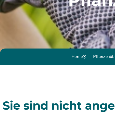
Home
Pflanzenüb
Sie sind nicht ang