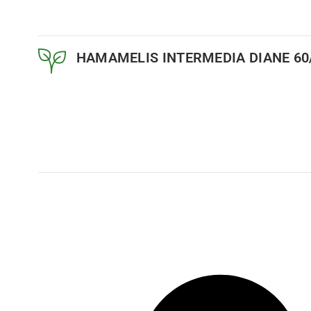
HAMAMELIS INTERMEDIA DIANE 60