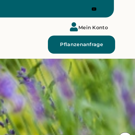
Mein Konto
Pflanzenanfrage