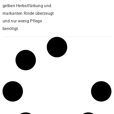
gelben Herbstfärbung und
markanten Rinde überzeugt
und nur wenig Pflege
benötigt.