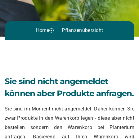
Home
Pflanzenübersicht
Sie sind nicht angemeldet
können aber Produkte anfragen.
Sie sind im Moment nicht angemeldet. Daher können Sie
zwar Produkte in den Warenkorb legen - diese aber nicht
bestellen sondern den Warenkorb bei Planterium
anfragen. Basierend auf Ihren Warenkorb wird