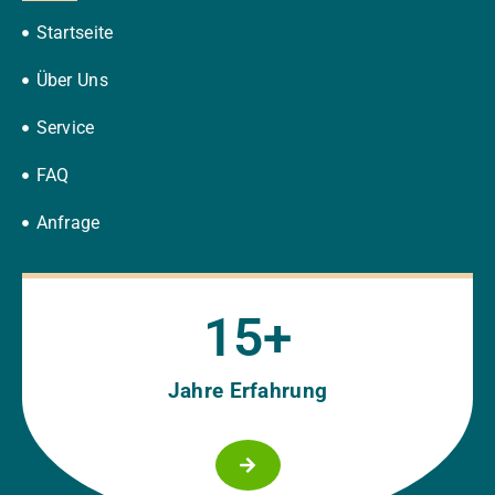
Startseite
Über Uns
Service
FAQ
Anfrage
15
+
Jahre Erfahrung