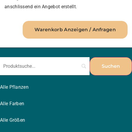
anschlissend ein Angebot erstellt.
Warenkorb Anzeigen / Anfragen
Alle Pflanzen
Alle Farben
Alle Größen