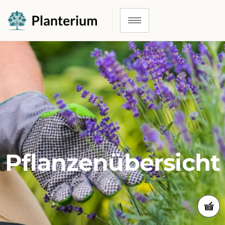
Pflanzenübersicht