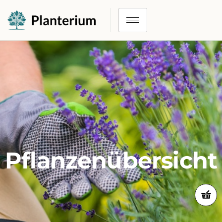
Pflanzenübersicht