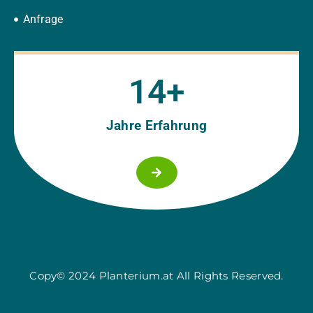
Anfrage
15
+
Jahre Erfahrung
Copy© 2024 Planterium.at All Rights Reserved.