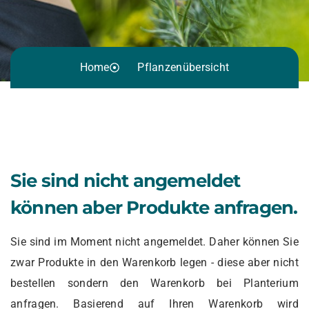
Home
Pflanzenübersicht
Sie sind nicht angemeldet
können aber Produkte anfragen.
Sie sind im Moment nicht angemeldet. Daher können Sie
zwar Produkte in den Warenkorb legen - diese aber nicht
bestellen sondern den Warenkorb bei Planterium
anfragen. Basierend auf Ihren Warenkorb wird