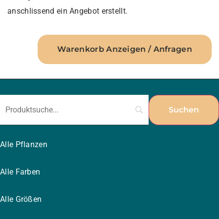
anschlissend ein Angebot erstellt.
Warenkorb Anzeigen / Anfragen
Alle Pflanzen
Alle Farben
Alle Größen