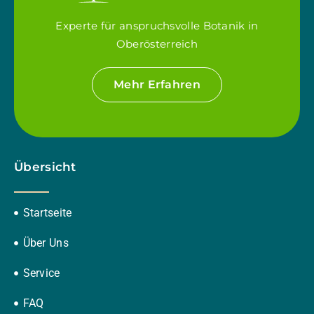
Experte für anspruchsvolle Botanik in
Oberösterreich
Mehr Erfahren
Übersicht
Startseite
Über Uns
Service
FAQ