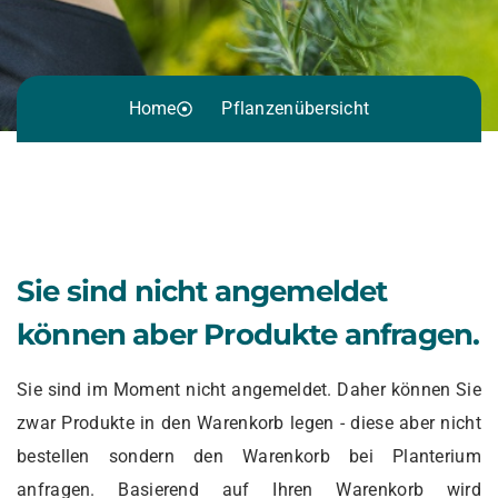
Home
Pflanzenübersicht
Sie sind nicht angemeldet
können aber Produkte anfragen.
Sie sind im Moment nicht angemeldet. Daher können Sie
zwar Produkte in den Warenkorb legen - diese aber nicht
bestellen sondern den Warenkorb bei Planterium
anfragen. Basierend auf Ihren Warenkorb wird