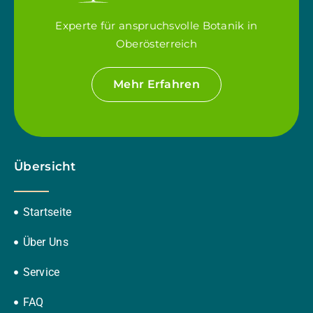
Experte für anspruchsvolle Botanik in
Oberösterreich
Mehr Erfahren
Übersicht
Startseite
Über Uns
Service
FAQ