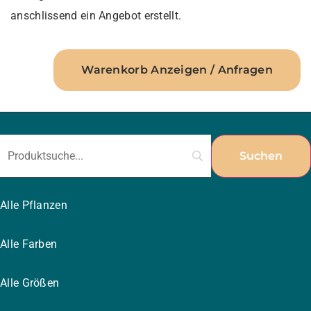
anschlissend ein Angebot erstellt.
Warenkorb Anzeigen / Anfragen
Alle Pflanzen
Alle Farben
Alle Größen