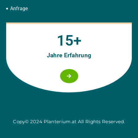
Anfrage
15
+
Jahre Erfahrung
Copy© 2024 Planterium.at All Rights Reserved.