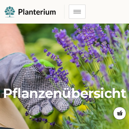
Pflanzenübersicht