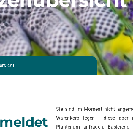
ersicht
Sie sind im Moment nicht angeme
emeldet
Warenkorb legen - diese aber 
Planterium anfragen. Basierend