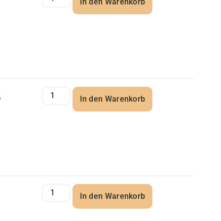
In den Warenkorb
5
In den Warenkorb
In den Warenkorb