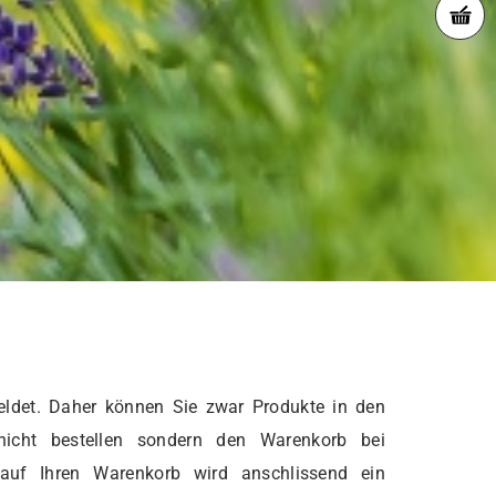
ldet. Daher können Sie zwar Produkte in den
nicht bestellen sondern den Warenkorb bei
 auf Ihren Warenkorb wird anschlissend ein