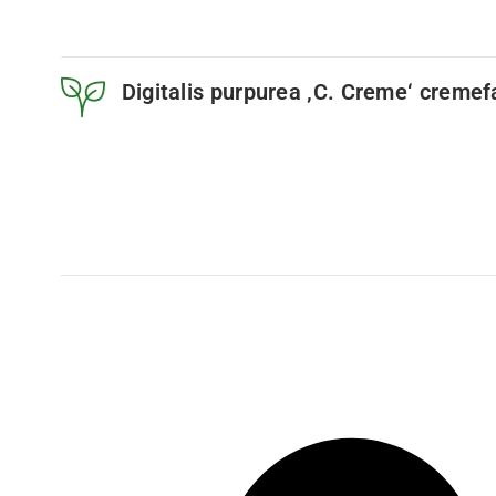
Digitalis purpurea ‚C. Creme‘ cremef