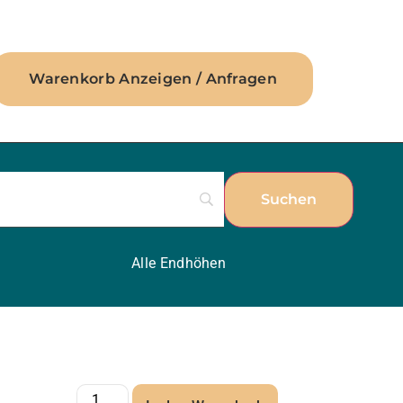
Warenkorb Anzeigen / Anfragen
Alle Endhöhen