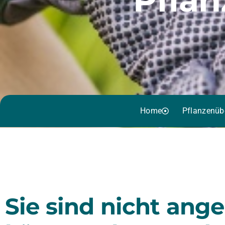
Home
Pflanzenüb
Sie sind nicht ang