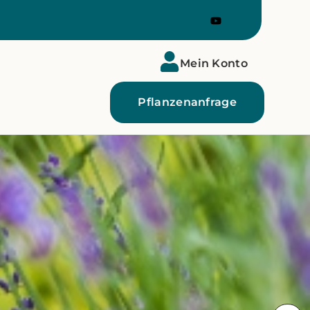
Mein Konto
Pflanzenanfrage