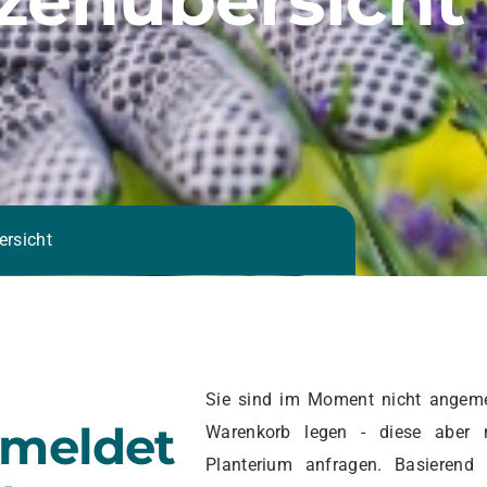
ersicht
Sie sind im Moment nicht angeme
emeldet
Warenkorb legen - diese aber 
Planterium anfragen. Basierend