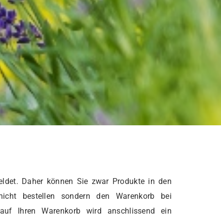
ldet. Daher können Sie zwar Produkte in den
nicht bestellen sondern den Warenkorb bei
 auf Ihren Warenkorb wird anschlissend ein