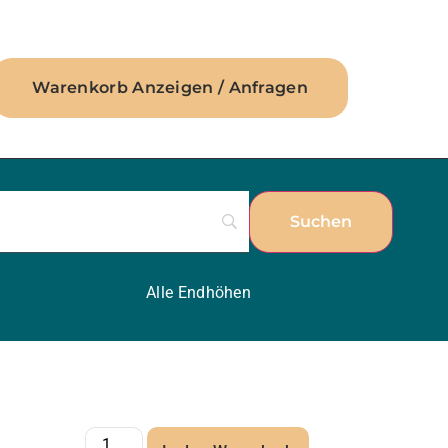
Warenkorb Anzeigen / Anfragen
Alle Endhöhen