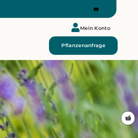
Mein Konto
Pflanzenanfrage