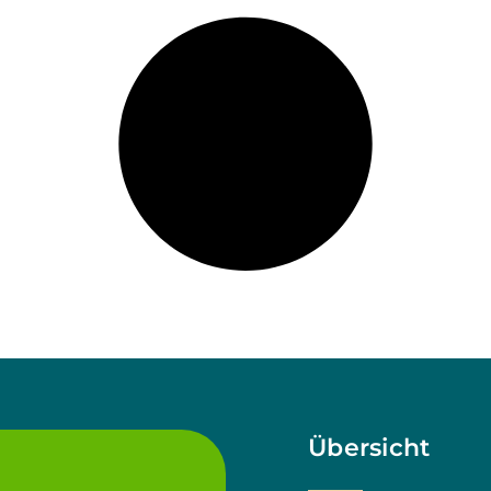
Übersicht