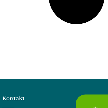
Kontakt