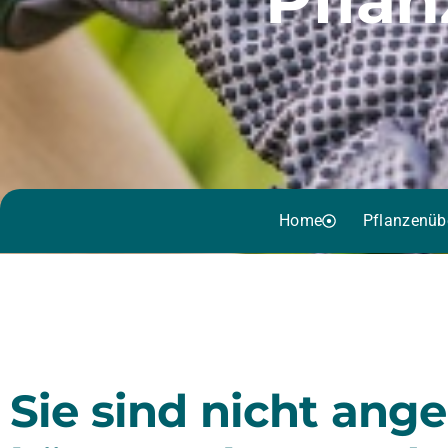
Home
Pflanzenüb
Sie sind nicht ang