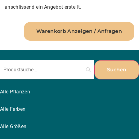
anschlissend ein Angebot erstellt.
Warenkorb Anzeigen / Anfragen
Alle Pflanzen
Alle Farben
Alle Größen