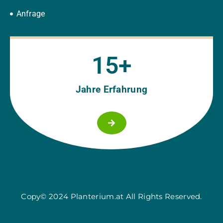
Anfrage
15
+
Jahre Erfahrung
Copy© 2024 Planterium.at All Rights Reserved.