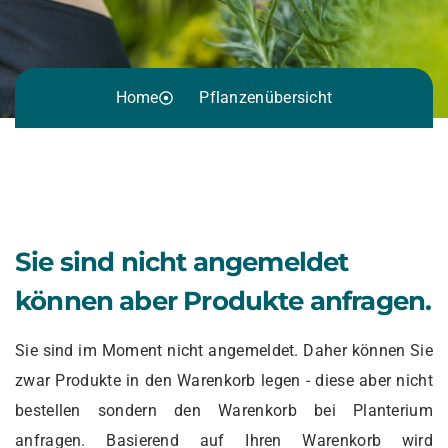
Home
Pflanzenübersicht
Sie sind nicht angemeldet
können aber Produkte anfragen.
Sie sind im Moment nicht angemeldet. Daher können Sie
zwar Produkte in den Warenkorb legen - diese aber nicht
bestellen sondern den Warenkorb bei Planterium
anfragen. Basierend auf Ihren Warenkorb wird