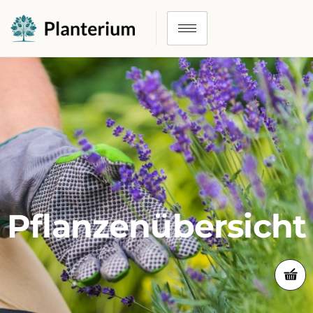
Pflanzenübersicht