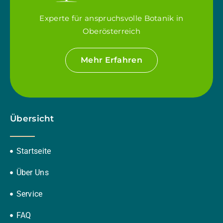
Experte für anspruchsvolle Botanik in
Oberösterreich
Mehr Erfahren
Übersicht
Startseite
Über Uns
Service
FAQ