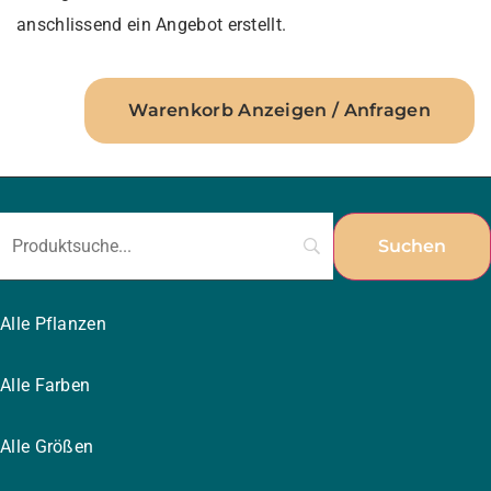
anschlissend ein Angebot erstellt.
Warenkorb Anzeigen / Anfragen
Alle Pflanzen
Alle Farben
Alle Größen