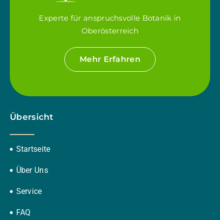
Experte für anspruchsvolle Botanik in
Oberösterreich
Mehr Erfahren
Übersicht
Startseite
Über Uns
Service
FAQ