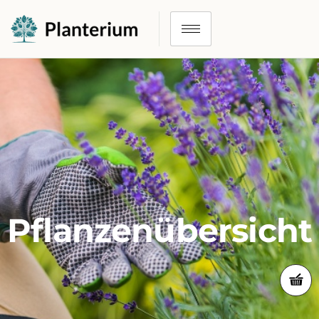
Pflanzenübersicht