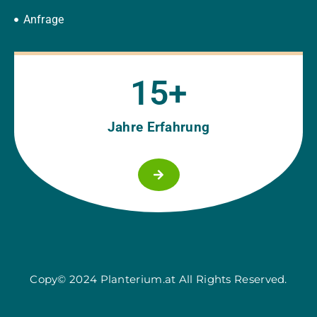
Anfrage
15
+
Jahre Erfahrung
Copy© 2024 Planterium.at All Rights Reserved.