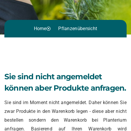
Home
Pflanzenübersicht
Sie sind nicht angemeldet
können aber Produkte anfragen.
Sie sind im Moment nicht angemeldet. Daher können Sie
zwar Produkte in den Warenkorb legen - diese aber nicht
bestellen sondern den Warenkorb bei Planterium
anfragen. Basierend auf Ihren Warenkorb wird