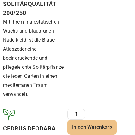
SOLITÄRQUALITÄT
200/250
Mit ihrem majestätischen
Wuchs und blaugrünen
Nadelkleid ist die Blaue
Atlaszeder eine
beeindruckende und
pflegeleichte Solitärpflanze,
die jeden Garten in einen
mediterranen Traum
verwandelt.
In den Warenkorb
CEDRUS DEODARA