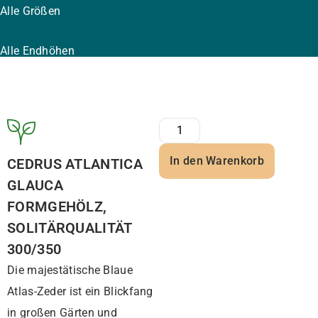
Alle Größen
Alle Endhöhen
In den Warenkorb
CEDRUS ATLANTICA
GLAUCA
FORMGEHÖLZ,
SOLITÄRQUALITÄT
300/350
Die majestätische Blaue
Atlas-Zeder ist ein Blickfang
in großen Gärten und