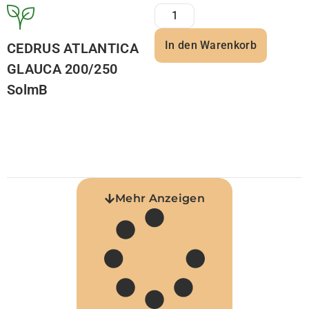
In den Warenkorb
CEDRUS ATLANTICA
GLAUCA 200/250
SolmB
Mehr Anzeigen