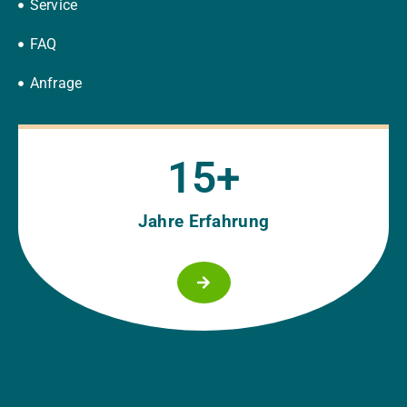
Service
FAQ
Anfrage
15
+
Jahre Erfahrung