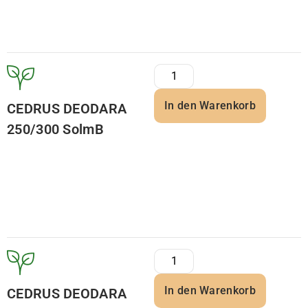
In den Warenkorb
CEDRUS DEODARA
250/300 SolmB
In den Warenkorb
CEDRUS DEODARA