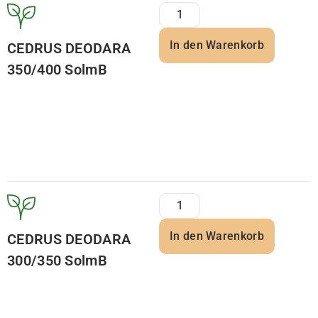
In den Warenkorb
CEDRUS DEODARA
350/400 SolmB
In den Warenkorb
CEDRUS DEODARA
300/350 SolmB