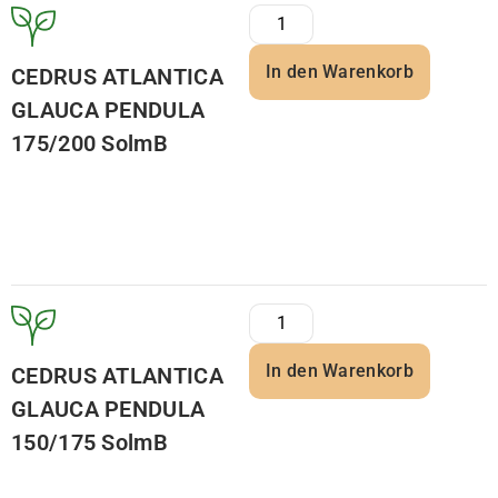
In den Warenkorb
CEDRUS ATLANTICA
GLAUCA PENDULA
175/200 SolmB
In den Warenkorb
CEDRUS ATLANTICA
GLAUCA PENDULA
150/175 SolmB