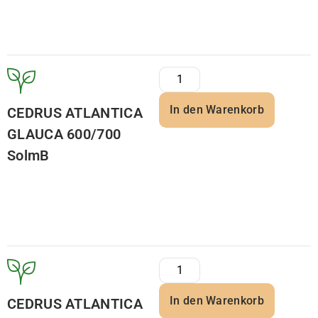
In den Warenkorb
CEDRUS ATLANTICA
GLAUCA 600/700
SolmB
In den Warenkorb
CEDRUS ATLANTICA