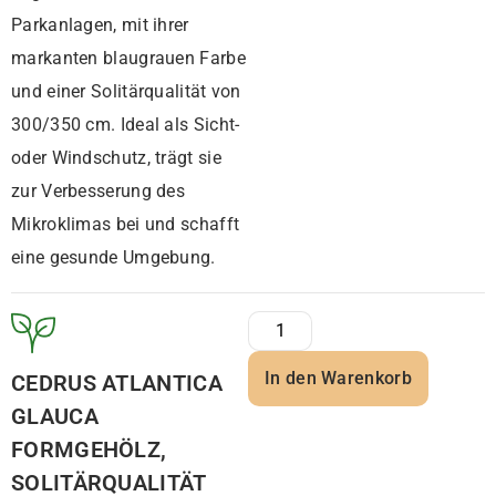
Parkanlagen, mit ihrer
markanten blaugrauen Farbe
und einer Solitärqualität von
300/350 cm. Ideal als Sicht-
oder Windschutz, trägt sie
zur Verbesserung des
Mikroklimas bei und schafft
eine gesunde Umgebung.
In den Warenkorb
CEDRUS ATLANTICA
GLAUCA
FORMGEHÖLZ,
SOLITÄRQUALITÄT