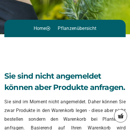
Home
Pflanzenübersicht
Sie sind nicht angemeldet
können aber Produkte anfragen.
Sie sind im Moment nicht angemeldet. Daher können Sie
zwar Produkte in den Warenkorb legen - diese aber nicht
bestellen sondern den Warenkorb bei Planterium
anfragen. Basierend auf Ihren Warenkorb wird