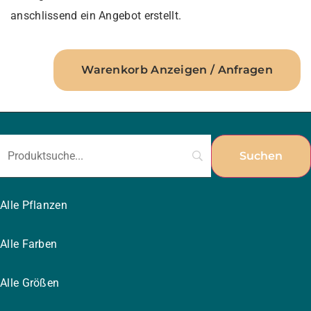
anschlissend ein Angebot erstellt.
Warenkorb Anzeigen / Anfragen
Alle Pflanzen
Alle Farben
Alle Größen