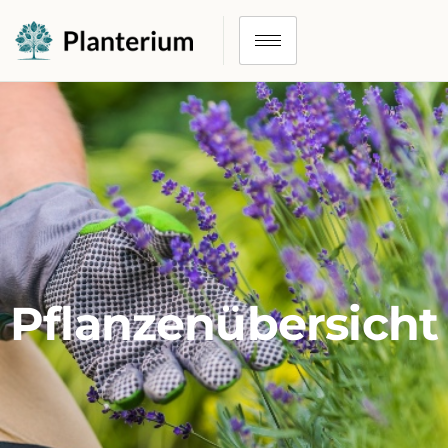
Pflanzenübersicht