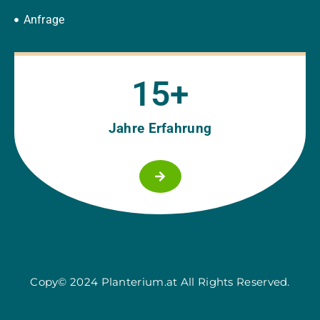
Anfrage
15
+
Jahre Erfahrung
Copy© 2024 Planterium.at All Rights Reserved.