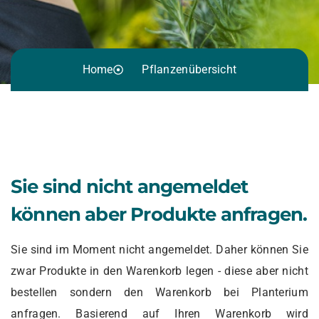
Home
Pflanzenübersicht
Sie sind nicht angemeldet
können aber Produkte anfragen.
Sie sind im Moment nicht angemeldet. Daher können Sie
zwar Produkte in den Warenkorb legen - diese aber nicht
bestellen sondern den Warenkorb bei Planterium
anfragen. Basierend auf Ihren Warenkorb wird