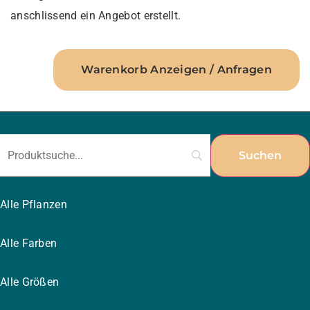
anschlissend ein Angebot erstellt.
Warenkorb Anzeigen / Anfragen
Alle Pflanzen
Alle Farben
Alle Größen