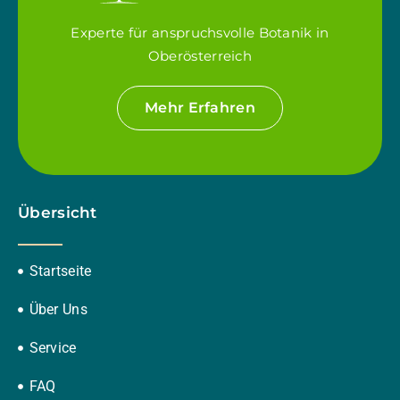
Experte für anspruchsvolle Botanik in
Oberösterreich
Mehr Erfahren
Übersicht
Startseite
Über Uns
Service
FAQ