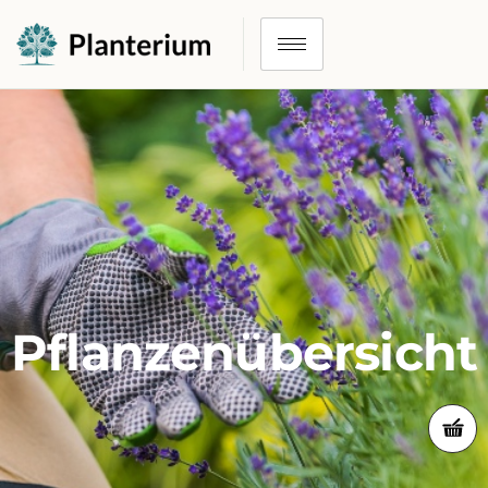
Pflanzenübersicht