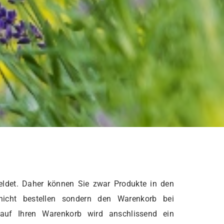
ldet. Daher können Sie zwar Produkte in den
nicht bestellen sondern den Warenkorb bei
 auf Ihren Warenkorb wird anschlissend ein