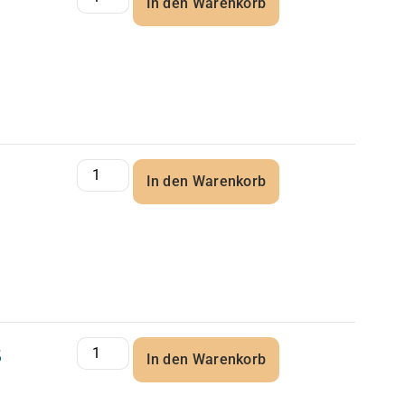
In den Warenkorb
In den Warenkorb
5
In den Warenkorb