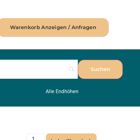
Warenkorb Anzeigen / Anfragen
Alle Endhöhen