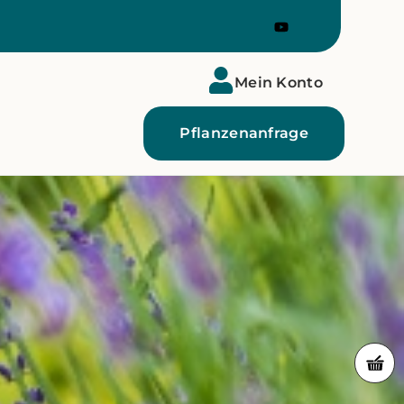
Mein Konto
Pflanzenanfrage