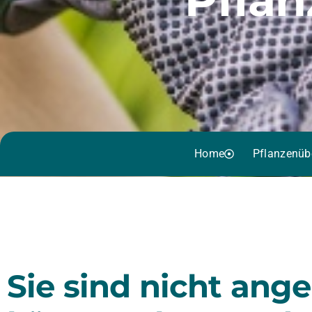
Home
Pflanzenüb
Sie sind nicht ang