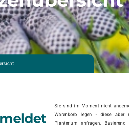
ersicht
Sie sind im Moment nicht angeme
emeldet
Warenkorb legen - diese aber 
Planterium anfragen. Basierend