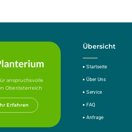
Übersicht
Startseite
Über Uns
für anspruchsvolle
in Oberösterreich
Service
FAQ
hr Erfahren
Anfrage