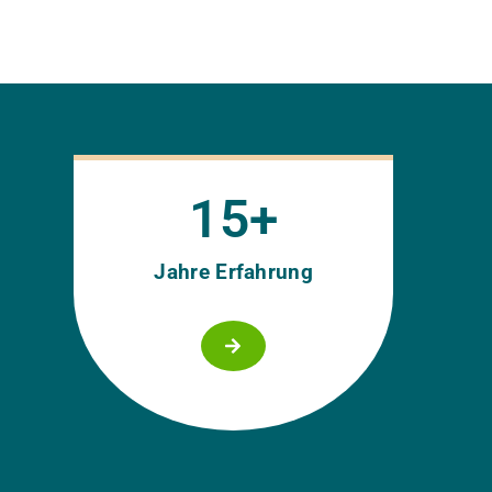
15
+
Jahre Erfahrung